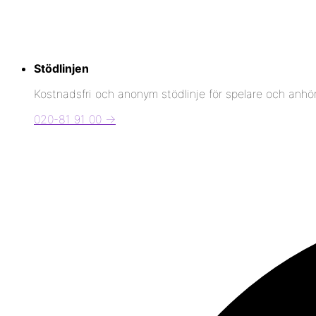
Stödlinjen
Kostnadsfri och anonym stödlinje för spelare och anhö
020-81 91 00
→