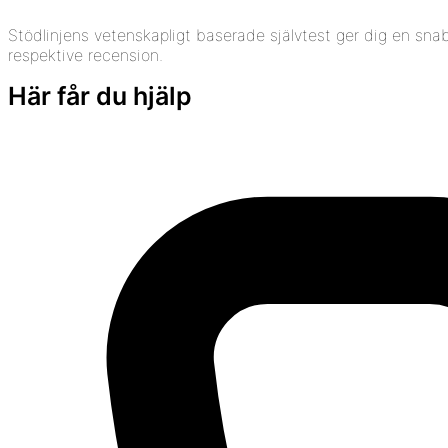
Stödlinjens vetenskapligt baserade självtest ger dig en sna
respektive recension.
Här får du hjälp