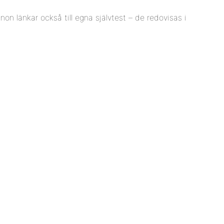
inon länkar också till egna självtest – de redovisas i