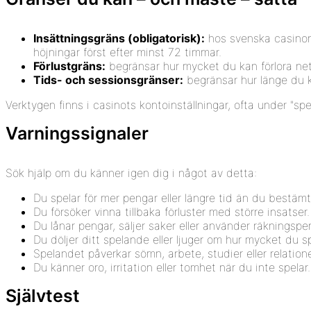
Insättningsgräns (obligatorisk):
hos svenska casinon 
höjningar först efter minst 72 timmar.
Förlustgräns:
begränsar hur mycket du kan förlora nett
Tids- och sessionsgränser:
begränsar hur länge du k
Verktygen finns i casinots kontoinställningar, ofta under "spel
Varningssignaler
Sök hjälp om du känner igen dig i något av detta:
Du spelar för mer pengar eller längre tid än du bestämt 
Du försöker vinna tillbaka förluster med större insatser.
Du lånar pengar, säljer saker eller använder räkningspeng
Du döljer ditt spelande eller ljuger om hur mycket du sp
Spelandet påverkar sömn, arbete, studier eller relatione
Du känner oro, irritation eller tomhet när du inte spelar.
Självtest