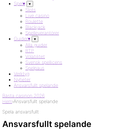
Spel
▾
▾
Slots
Live casino
Roulette
Blackjack
Spelleverantörer
Guider
▾
▾
Alla guider
RTP
Volatilitet
Svensk spellicens
Spelpaus
Verktyg
Nyheter
Ansvarsfullt spelande
Bästa casinon 2026
Hem
›
Ansvarsfullt spelande
Spela ansvarsfullt
Ansvarsfullt spelande