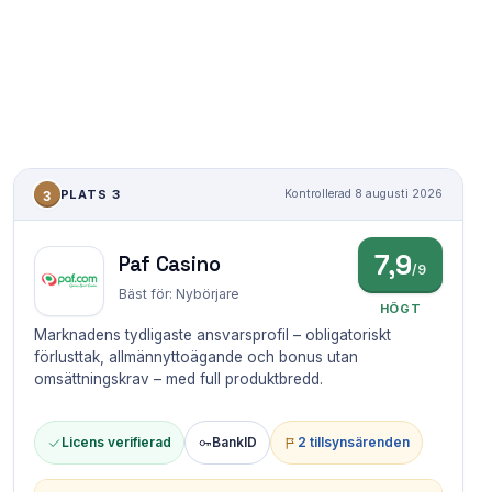
PLATS 3
Kontrollerad 8 augusti 2026
3
7,9
Paf Casino
/9
Bäst för: Nybörjare
HÖGT
Marknadens tydligaste ansvarsprofil – obligatoriskt
förlusttak, allmännyttoägande och bonus utan
omsättningskrav – med full produktbredd.
Licens verifierad
BankID
2 tillsynsärenden