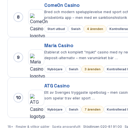
ComeOn Casino
Bred och modern spelupplevelse med sport oc
8
prisbelönta app – men med en sanktionshistorik
Stort utbud
Swish
4 ärenden
Kontrollera
Maria Casino
Etablerat och komplett "mjukt" casino med ny ren
9
deposit-alternativ – men varumärket bär …
Nybörjare
Swish
3 ärenden
Kontrollerad
ATG Casino
Ett av Sveriges tryggaste spelbolag – men casino
10
som spelar trav eller sport …
Nybörjare
Swish
7 ärenden
Kontrollerad
18+ · Regler & villkor gäller · Spela ansvarsfullt ·
Stödlinjen 020-81 91 00
·
S