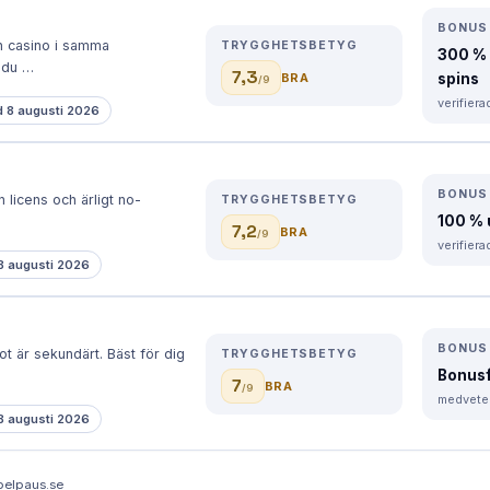
BONUS
h casino i samma
TRYGGHETSBETYG
300 % u
 du …
7,3
BRA
spins
/9
verifierad
d 8 augusti 2026
BONUS
 licens och ärligt no-
TRYGGHETSBETYG
100 % u
7,2
BRA
/9
verifierad
 8 augusti 2026
BONUS
t är sekundärt. Bäst för dig
TRYGGHETSBETYG
Bonusf
7
BRA
/9
medveten
 8 augusti 2026
pelpaus.se