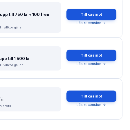
Till casinot
pp till 750 kr + 100 free
Läs recension →
 · villkor gäller
Till casinot
pp till 1 500 kr
Läs recension →
 · villkor gäller
Till casinot
ri
Läs recension →
 profil