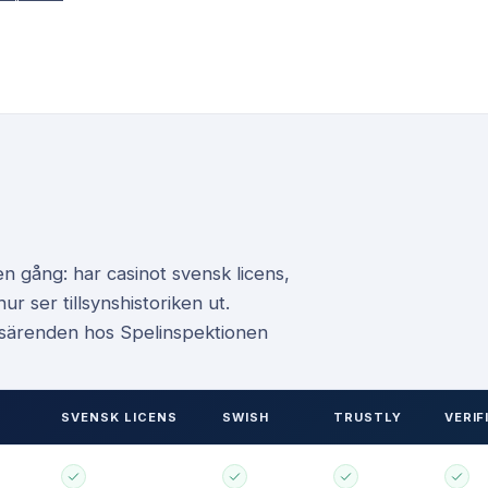
en gång: har casinot svensk licens,
r ser tillsynshistoriken ut.
ynsärenden hos Spelinspektionen
SVENSK LICENS
SWISH
TRUSTLY
VERIF
Ja
Ja
Ja
Ja