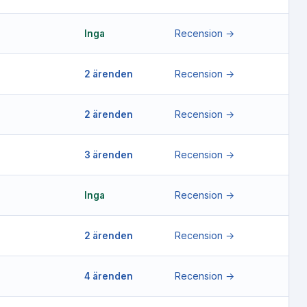
Recension →
Inga
Recension →
2 ärenden
Recension →
2 ärenden
Recension →
3 ärenden
Recension →
Inga
Recension →
2 ärenden
Recension →
4 ärenden