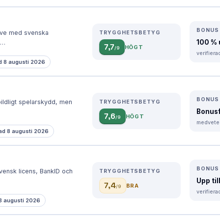
BONUS
live med svenska
TRYGGHETSBETYG
100 % u
 …
7,7
HÖGT
/9
verifierad
d 8 augusti 2026
BONUS
bildligt spelarskydd, men
TRYGGHETSBETYG
Bonusf
7,6
HÖGT
/9
medveten
rad 8 augusti 2026
BONUS
vensk licens, BankID och
TRYGGHETSBETYG
Upp til
7,4
BRA
/9
verifierad
 8 augusti 2026