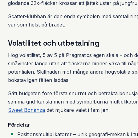
glödande 32x-fläckar krossar ett jättekluster på jungfru
Scatter-klubban är den enda symbolen med särställning:
var som helst på brädet.
Volatilitet och utbetalning
Hög volatilitet, 5 av 5 på Pragmatics egen skala – och 
småvinster länge utan att fläckarna hinner växa till någ
potentialen. Skillnaden mot många andra högvolatila sp
bokstavligen fälten laddas.
Sätt budgeten före första snurret och betrakta bonusjak
samma grid-känsla men med symbolburna multiplikato
Sweet Bonanza
det mjukare valet i familjen.
Fördelar
Positionsmultiplikatorer – unik geografi-mekanik i 