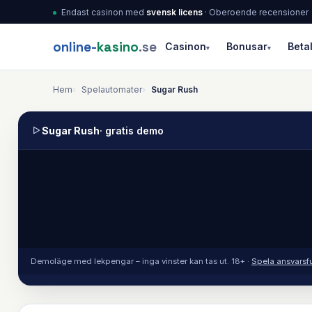
Endast casinon med
svensk licens
· Oberoende recensioner
online-
kasino
.se
Casinon
Bonusar
Beta
▾
▾
Hem
Spelautomater
Sugar Rush
Sugar Rush
· gratis demo
Demoläge med lekpengar – inga vinster kan tas ut. 18+ ·
Spela ansvarsfu