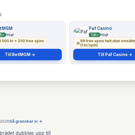
g
etMGM
Paf Casino
3
3
7,9
Högt
Högt
/9
/9
 4 000 kr + 200 free spins
99 free spins helt utan omsätt
(1 kr/spin)
Till BetMGM →
Till Paf Casino →
 2026
Så granskar vi →
brädet dubblas upp till