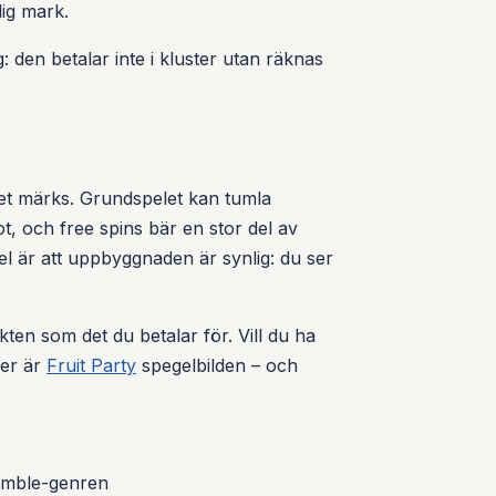
lig mark.
 den betalar inte i kluster utan räknas
det märks. Grundspelet kan tumla
ot, och free spins bär en stor del av
el är att uppbyggnaden är synlig: du ser
ten som det du betalar för. Vill du ha
rer är
Fruit Party
spegelbilden – och
tumble-genren