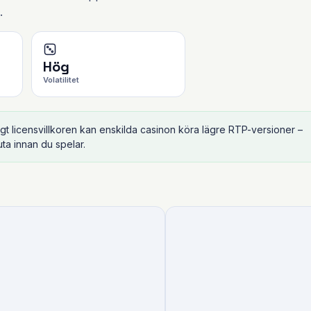
.
Hög
Volatilitet
gt licensvillkoren kan enskilda casinon köra lägre RTP-versioner –
uta innan du spelar.