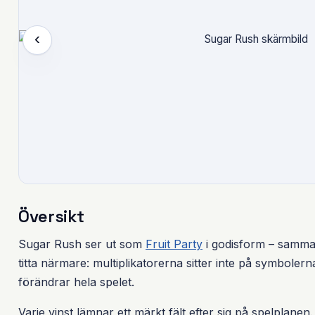
‹
Översikt
Sugar Rush ser ut som
Fruit Party
i godisform – samma
titta närmare: multiplikatorerna sitter inte på symbolern
förändrar hela spelet.
Varje vinst lämnar ett märkt fält efter sig på spelplane