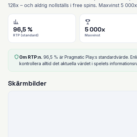
128x – och aldrig nollställs i free spins. Maxvinst 5 000x
96,5 %
5 000x
RTP (standard)
Maxvinst
Om RTP:n.
96,5 % är Pragmatic Play:s standardvärde. Enli
kontrollera alltid det aktuella värdet i spelets informationsr
Skärmbilder