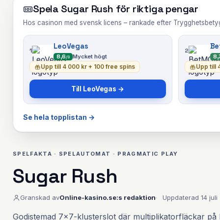
Spela Sugar Rush för riktiga pengar
Hos casinon med svensk licens – rankade efter Trygghetsbety
LeoVegas
B
1
2
8,6
8,
Mycket högt
/9
Upp till 4 000 kr + 100 free spins
Upp till
Till LeoVegas →
Se hela topplistan →
SPELFAKTA · SPELAUTOMAT · PRAGMATIC PLAY
Sugar Rush
Granskad av
Online-kasino.se:s redaktion
Uppdaterad 14 juli
Godistemad 7×7-klusterslot där multiplikatorfläckar på 