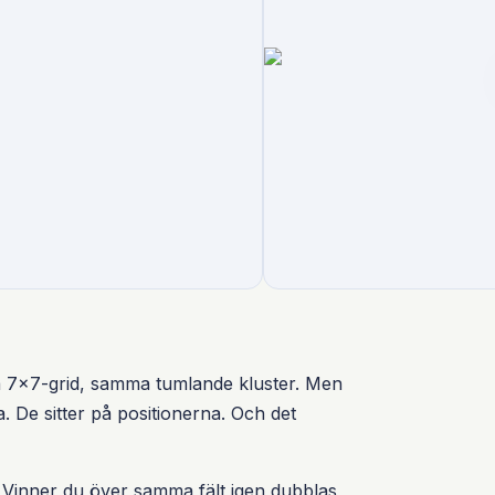
 7×7-grid, samma tumlande kluster. Men
a. De sitter på
positionerna
. Och det
n. Vinner du över samma fält igen dubblas