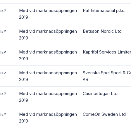
Med vid marknadsöppningen
Paf International p.l.c.
lla↗
2019
Med vid marknadsöppningen
Betsson Nordic Ltd
lla↗
2019
Med vid marknadsöppningen
Kaprifol Services Limite
lla↗
2019
Med vid marknadsöppningen
Svenska Spel Sport & C
lla↗
2019
AB
Med vid marknadsöppningen
Casinostugan Ltd
lla↗
2019
Med vid marknadsöppningen
ComeOn Sweden Ltd
lla↗
2019