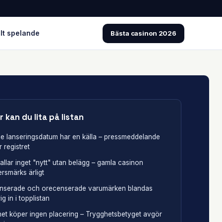
lt spelande
Bästa casinon 2026
 kan du lita på listan
je lanseringsdatum har en källa – pressmeddelande
r registret
kallar inget "nytt" utan belägg – gamla casinon
ersmärks ärligt
nserade och orecenserade varumärken blandas
ig in i topplistan
et köper ingen placering – Trygghetsbetyget avgör