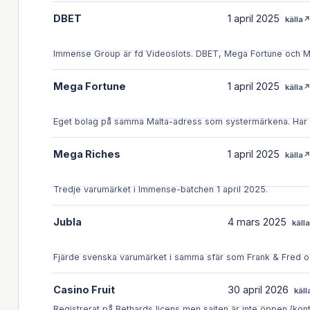
DBET
1 april 2025
källa
Immense Group är fd Videoslots. DBET, Mega Fortune och Me
Mega Fortune
1 april 2025
källa
Eget bolag på samma Malta-adress som systermärkena. Har 
Mega Riches
1 april 2025
källa
Tredje varumärket i Immense-batchen 1 april 2025.
Jubla
4 mars 2025
käll
Fjärde svenska varumärket i samma sfär som Frank & Fred 
Casino Fruit
30 april 2026
käl
Registrerat på Bethards licens men sajten är inte öppen (kont