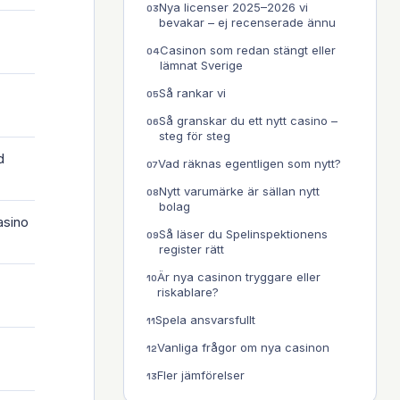
Nya licenser 2025–2026 vi
bevakar – ej recenserade ännu
Casinon som redan stängt eller
lämnat Sverige
Så rankar vi
Så granskar du ett nytt casino –
steg för steg
d
Vad räknas egentligen som nytt?
Nytt varumärke är sällan nytt
bolag
asino
Så läser du Spelinspektionens
register rätt
Är nya casinon tryggare eller
riskablare?
Spela ansvarsfullt
Vanliga frågor om nya casinon
Fler jämförelser