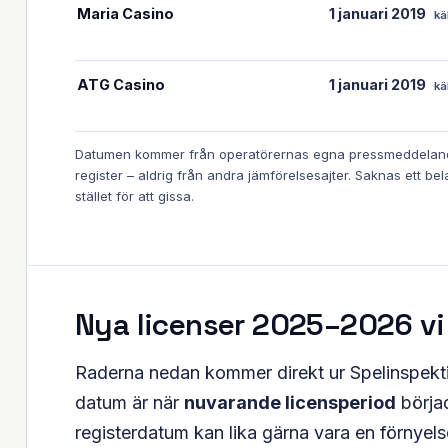
Maria Casino
1 januari 2019
kä
ATG Casino
1 januari 2019
kä
Datumen kommer från operatörernas egna pressmeddeland
register – aldrig från andra jämförelsesajter. Saknas ett bel
stället för att gissa.
Nya licenser 2025–2026 vi
Raderna nedan kommer direkt ur Spelinspektione
datum är när
nuvarande licensperiod
börjad
registerdatum kan lika gärna vara en förnyelse 