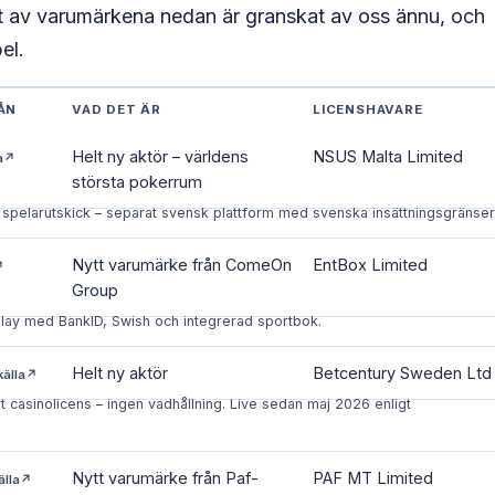
 Inget av varumärkena nedan är granskat av oss ännu, och
el.
RÅN
VAD DET ÄR
LICENSHAVARE
Helt ny aktör – världens
NSUS Malta Limited
la↗
största pokerrum
spelarutskick – separat svensk plattform med svenska insättningsgränser
Nytt varumärke från ComeOn
EntBox Limited
↗
Group
lay med BankID, Swish och integrerad sportbok.
Helt ny aktör
Betcentury Sweden Ltd
källa↗
 casinolicens – ingen vadhållning. Live sedan maj 2026 enligt
Nytt varumärke från Paf-
PAF MT Limited
älla↗