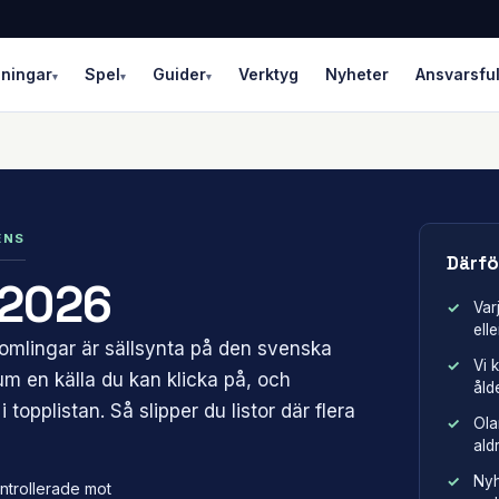
lningar
Spel
Guider
Verktyg
Nyheter
Ansvarsful
▾
▾
▾
ENS
Därför
 2026
Var
elle
omlingar är sällsynta på den svenska
Vi 
um en källa du kan klicka på, och
åld
topplistan. Så slipper du listor där flera
Ola
aldr
Nyh
ontrollerade mot