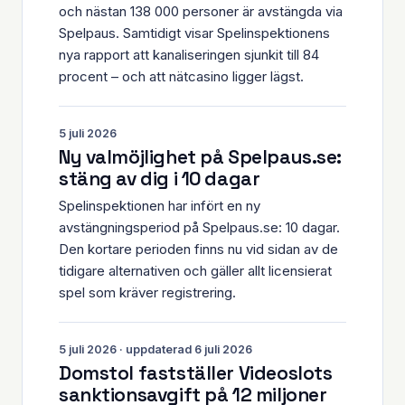
och nästan 138 000 personer är avstängda via
Spelpaus. Samtidigt visar Spelinspektionens
nya rapport att kanaliseringen sjunkit till 84
procent – och att nätcasino ligger lägst.
5 juli 2026
Ny valmöjlighet på Spelpaus.se:
stäng av dig i 10 dagar
Spelinspektionen har infört en ny
avstängningsperiod på Spelpaus.se: 10 dagar.
Den kortare perioden finns nu vid sidan av de
tidigare alternativen och gäller allt licensierat
spel som kräver registrering.
5 juli 2026 · uppdaterad 6 juli 2026
Domstol fastställer Videoslots
sanktionsavgift på 12 miljoner