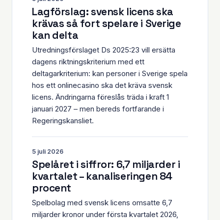
Lagförslag: svensk licens ska
krävas så fort spelare i Sverige
kan delta
Utredningsförslaget Ds 2025:23 vill ersätta
dagens riktningskriterium med ett
deltagarkriterium: kan personer i Sverige spela
hos ett onlinecasino ska det kräva svensk
licens. Ändringarna föreslås träda i kraft 1
januari 2027 – men bereds fortfarande i
Regeringskansliet.
5 juli 2026
Spelåret i siffror: 6,7 miljarder i
kvartalet – kanaliseringen 84
procent
Spelbolag med svensk licens omsatte 6,7
miljarder kronor under första kvartalet 2026,