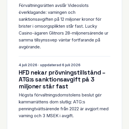
Förvaltningsrätten avslår Videoslots
överklagande: varningen och
sanktionsavgiften på 12 miljoner kronor för
brister i omsorgsplikten står fast. Lucky
Casino-ägaren Glitnors 28-miljonersärende ur
samma tillsynssvep väntar fortfarande på
avgörande.
4 juli 2026 · uppdaterad 6 juli 2026
HFD nekar prövningstillstånd –
ATG:s sanktionsavgift på 3
miljoner står fast
Högsta förvaltningsdomstolens beslut gör
kammarrättens dom slutlig: ATG:s
penningtvättsärende från 2022 är avgjort med
varning och 3 MSEK i avgift.