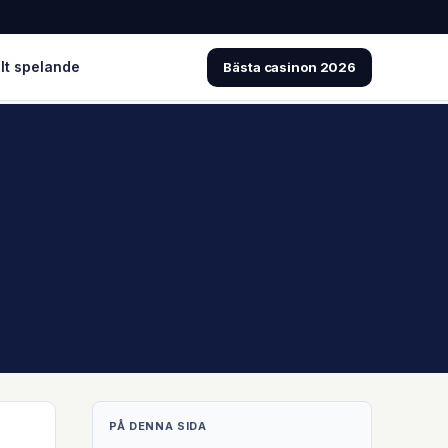
lt spelande
Bästa casinon 2026
PÅ DENNA SIDA