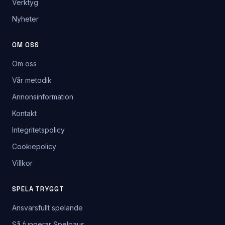
Verktyg
Nyheter
OM OSS
Om oss
Vår metodik
Annonsinformation
Kontakt
Integritetspolicy
Cookiepolicy
Villkor
SPELA TRYGGT
Ansvarsfullt spelande
Så fungerar Spelpaus