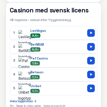
Casinon med svensk licens
Vår topplista – rankad efter Trygghetsbetyg.
LeoVegas
1
8,6
/9
BetMGM
2
8,3
/9
Paf Casino
3
7,9
/9
Betsson
4
7,7
/9
Unibet
5
7,7
/9
Hela topplistan →
18+ · Regler & villkor gäller ·
Spela ansvarsfullt