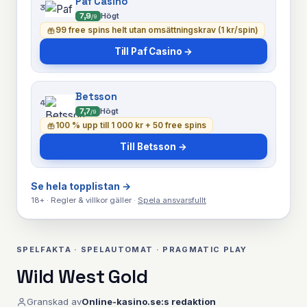
Paf Casino
3
7,9
Högt
/9
99 free spins helt utan omsättningskrav (1 kr/spin)
Till Paf Casino →
Betsson
4
7,7
Högt
/9
100 % upp till 1 000 kr + 50 free spins
Till Betsson →
Se hela topplistan →
18+ · Regler & villkor gäller ·
Spela ansvarsfullt
SPELFAKTA · SPELAUTOMAT · PRAGMATIC PLAY
Wild West Gold
Granskad av
Online-kasino.se:s redaktion