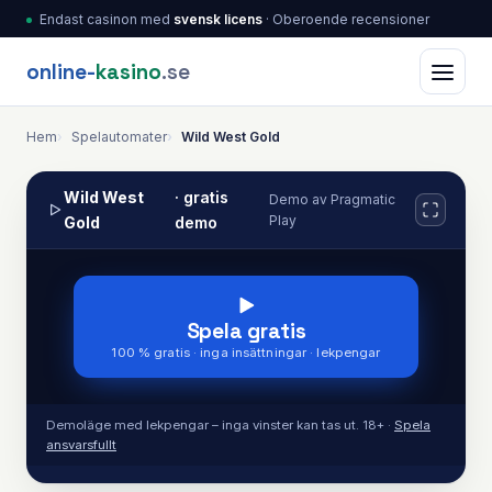
Endast casinon med
svensk licens
· Oberoende recensioner
online-
kasino
.se
Hem
Spelautomater
Wild West Gold
Wild West
· gratis
Demo av Pragmatic
Play
Gold
demo
Spela gratis
100 % gratis · inga insättningar · lekpengar
Demoläge med lekpengar – inga vinster kan tas ut. 18+ ·
Spela
ansvarsfullt