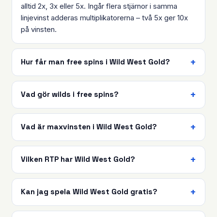
alltid 2x, 3x eller 5x. Ingår flera stjärnor i samma
linjevinst adderas multiplikatorerna – två 5x ger 10x
på vinsten.
Hur får man free spins i Wild West Gold?
Vad gör wilds i free spins?
Vad är maxvinsten i Wild West Gold?
Vilken RTP har Wild West Gold?
Kan jag spela Wild West Gold gratis?