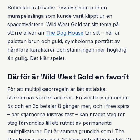
Solblekta träfasader, revolvermän och en
munspelsslinga som kunde varit klippt ur en
spagettivästern. Wild West Gold tar sitt tema på
större allvar än
The Dog House
tar sitt – här är
paletten brun och guld, symbolerna porträtt av
hårdföra karaktärer och stämningen mer högtidlig
än gullig. Det klär spelet.
Därför är Wild West Gold en favorit
För att multiplikatorregeln är lätt att älska:
stjärnornas värden
adderas
. En vinstlinje genom en
5x och en 3x betalar 8 gånger mer, och i free spins
– där stjärnorna klistras fast – kan brädet steg för
steg förvandlas till ett rutnät av permanenta
multiplikatorer. Det är samma grundidé som i The
Dog House, men med 40 linjer och ett högre tak: 10