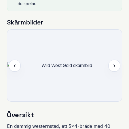
du spelar.
Skärmbilder
‹
›
Översikt
En dammig westernstad, ett 5×4-bräde med 40