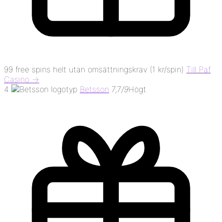
99 free spins helt utan omsättningskrav (1 kr/spin)
Till Paf
Casino →
4
Betsson
7,7
/9
Högt