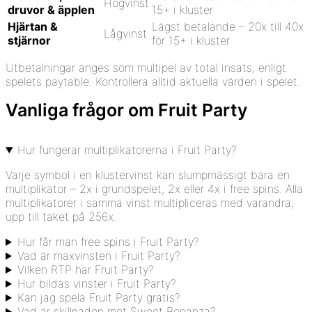
Högvinst
druvor & äpplen
15+ i kluster
Hjärtan &
Lägst betalande – 20x till 40x
Lågvinst
stjärnor
för 15+ i kluster
Utbetalningar anges som multipel av total insats, enligt
spelets paytable. Kontrollera alltid aktuella värden i spelet.
Vanliga frågor om Fruit Party
Hur fungerar multiplikatorerna i Fruit Party?
Varje symbol i en klustervinst kan slumpmässigt bära en
multiplikator – 2x i grundspelet, 2x eller 4x i free spins. Alla
multiplikatorer i samma vinst multipliceras med varandra,
upp till taket på 256x.
Hur får man free spins i Fruit Party?
Vad är maxvinsten i Fruit Party?
Vilken RTP har Fruit Party?
Hur bildas vinster i Fruit Party?
Kan jag spela Fruit Party gratis?
Vad är skillnaden mot Sweet Bonanza?