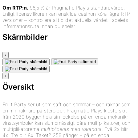
Om RTP:n.
96,5 % är Pragmatic Play:s standardvärde.
Enligt licensvillkoren kan enskilda casinon köra lägre RTP-
versioner – kontrollera alltid det aktuella värdet i spelets
informationsruta innan du spelar.
Skärmbilder
‹
›
Översikt
Fruit Party ser ut som saft och sommar – och räknar som
en miniräknare på steroider. Pragmatic Plays klusterslot
från 2020 bygger hela sin lockelse på en enda mekanik:
vinstsymboler kan slumpmässigt bära multiplikatorer, och
multiplikatorerna
multipliceras med varandra
. Två 2x blir
4x. Tre blir 8x. Taket? 256 gånger – på en enda