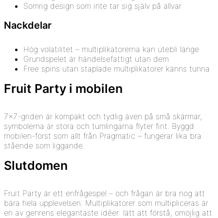
Somrig design som inte tar sig själv på allvar
Nackdelar
Hög volatilitet – multiplikatorerna kan utebli länge
Grundspelet är händelsefattigt utan dem
Free spins utan staplade multiplikatorer känns tunna
Fruit Party i mobilen
7×7-griden är kompakt och tydlig även på små skärmar,
symbolerna är stora och tumlingarna flyter fint. Byggd
mobilen-först som allt från Pragmatic – fungerar lika bra
stående som liggande.
Slutdomen
Fruit Party är ett enfrågespel – och frågan är bra nog att
bära hela upplevelsen. Multiplikatorer som multipliceras är
en av genrens elegantaste idéer: lätt att förstå, omöjlig att