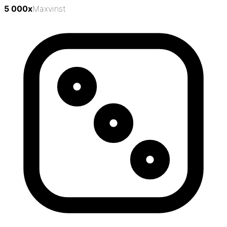
5 000x
Maxvinst