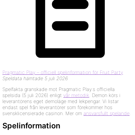
Pragmatic Play – officiell spelinformation för Fruit Party
Speldata hämtade 5 juli 2026
Spelfakta granskade mot Pragmatic Play:s officiella
spelsida (5 juli 2026) enligt
vår metodik
. Demon körs i
leverantörens eget demoläge med lekpengar. Vi listar
endast spel från leverantörer som förekommer hos
svensklicensierade casinon. Mer om
ansvarsfullt spelande
.
Spelinformation