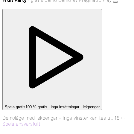
Fruit Party
· gratis demo
Demo av Pragmatic Play
Spela gratis
100 % gratis · inga insättningar · lekpengar
Demoläge med lekpengar – inga vinster kan tas ut. 18+ ·
Spela ansvarsfullt