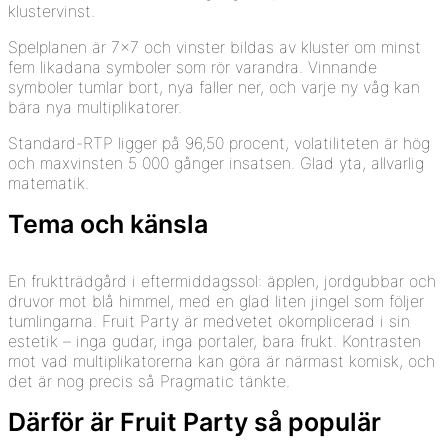
klustervinst.
Spelplanen är 7×7 och vinster bildas av kluster om minst
fem likadana symboler som rör varandra. Vinnande
symboler tumlar bort, nya faller ner, och varje ny våg kan
bära nya multiplikatorer.
Standard-RTP ligger på 96,50 procent, volatiliteten är hög
och maxvinsten 5 000 gånger insatsen. Glad yta, allvarlig
matematik.
Tema och känsla
En fruktträdgård i eftermiddagssol: äpplen, jordgubbar och
druvor mot blå himmel, med en glad liten jingel som följer
tumlingarna. Fruit Party är medvetet okomplicerad i sin
estetik – inga gudar, inga portaler, bara frukt. Kontrasten
mot vad multiplikatorerna kan göra är närmast komisk, och
det är nog precis så Pragmatic tänkte.
Därför är Fruit Party så populär