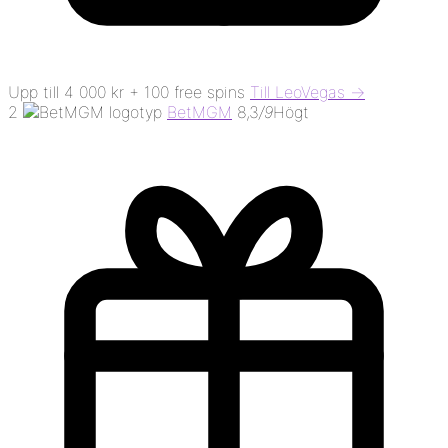
Upp till 4 000 kr + 100 free spins
Till LeoVegas →
2
BetMGM
8,3
/9
Högt