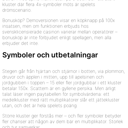
kluster där flera 4x-symboler möts är spelets
drömscenario.
Bonusköp? Demoversionen visar en köpknapp på 100x
insatsen, men om funktionen erbjuds hos
svensklicensierade casinon varierar mellan operatörer –
bonusköp är inte förbjudet enligt spellagen, men alla
erbjuder det inte.
Symboler och utbetalningar
Stegen går från hjärtan och stjärnor i botten, via plommon,
druvor och äpplen i mitten, upp till apelsinen och
jordgubben i toppen – 15 eller fler jordgubbar i ett kluster
betalar 150x. Scattern är en gyllene persika. Men ärligt
talat läser ingen paytabellen för symbolvärdena: ett
medelkluster med rätt multiplikatorer slår ett jättekluster
utan, och det är hela spelets poäng.
Större kluster ger förstås mer – och fler symboler betyder
fler chanser att någon av dem bär en multiplikator. Storlek
och tur samverkar.