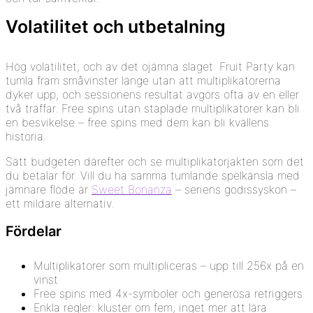
Volatilitet och utbetalning
Hög volatilitet, och av det ojämna slaget: Fruit Party kan
tumla fram småvinster länge utan att multiplikatorerna
dyker upp, och sessionens resultat avgörs ofta av en eller
två träffar. Free spins utan staplade multiplikatorer kan bli
en besvikelse – free spins med dem kan bli kvällens
historia.
Sätt budgeten därefter och se multiplikatorjakten som det
du betalar för. Vill du ha samma tumlande spelkänsla med
jämnare flöde är
Sweet Bonanza
– seriens godissyskon –
ett mildare alternativ.
Fördelar
Multiplikatorer som multipliceras – upp till 256x på en
vinst
Free spins med 4x-symboler och generösa retriggers
Enkla regler: kluster om fem, inget mer att lära