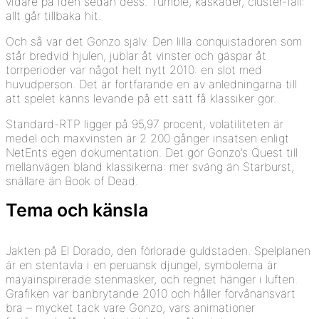
vidare på idén sedan dess. Tumble, kaskader, cluster-fall:
allt går tillbaka hit.
Och så var det Gonzo själv. Den lilla conquistadoren som
står bredvid hjulen, jublar åt vinster och gäspar åt
torrperioder var något helt nytt 2010: en slot med
huvudperson. Det är fortfarande en av anledningarna till
att spelet känns levande på ett sätt få klassiker gör.
Standard-RTP ligger på 95,97 procent, volatiliteten är
medel och maxvinsten är 2 200 gånger insatsen enligt
NetEnts egen dokumentation. Det gör Gonzo’s Quest till
mellanvägen bland klassikerna: mer sväng än Starburst,
snällare än Book of Dead.
Tema och känsla
Jakten på El Dorado, den förlorade guldstaden. Spelplanen
är en stentavla i en peruansk djungel, symbolerna är
mayainspirerade stenmasker, och regnet hänger i luften.
Grafiken var banbrytande 2010 och håller förvånansvärt
bra – mycket tack vare Gonzo, vars animationer