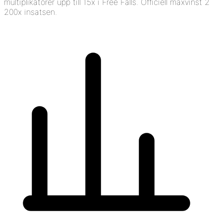
multiplikatorer upp till 15x i Free Falls. Officiell maxvinst 2
200x insatsen.