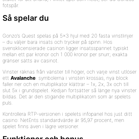
fotspår.
Så spelar du
Gonzo’s Quest spelas på 5×3 hjul med 20 fasta vinstlinjer
– du väljer bara insats och trycker på spinn. Hos
svensklicensierade casinon ligger insatsspannet typiskt
mellan ett par kronor och 1 000 kronor per snurr; exakta
gränser sätts av casinot.
Vinster räknas från vänster till höger, och varje vinst utlöser
ett
Avalanche
: symbolerna i vinsten krossas, nya block
faller ner och en multiplikator klättrar – 1x, 2x, 3x och till
slut 5x i grundspelet. Kedjan fortsätter så länge nya vinster
bildas. Det är den stigande multiplikatorn som är spelets
puls.
Kontrollera RTP-versionen i spelets infopanel hos just ditt
casino: NetEnts standardvärde är 95,97 procent, men
spelet finns även i lägre versioner.