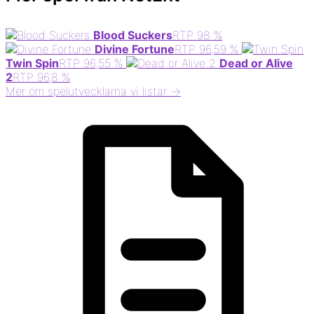
Blood Suckers
RTP 98 %
Divine Fortune
RTP 96,59 %
Twin Spin
RTP 96,55 %
Dead or Alive
2
RTP 96,8 %
Mer om spelutvecklarna vi listar →