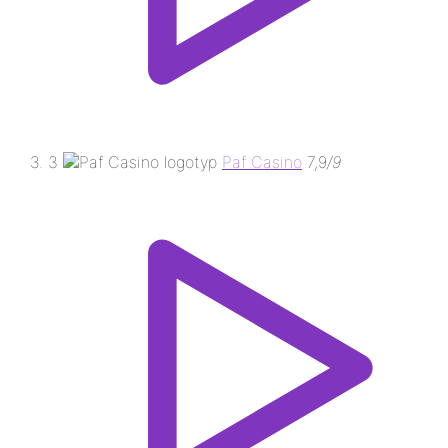
3
Paf Casino
7,9
/9