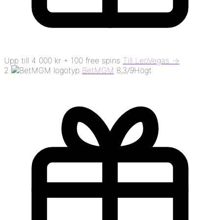
Upp till 4 000 kr + 100 free spins
Till LeoVegas →
2
BetMGM
8,3
/9
Högt