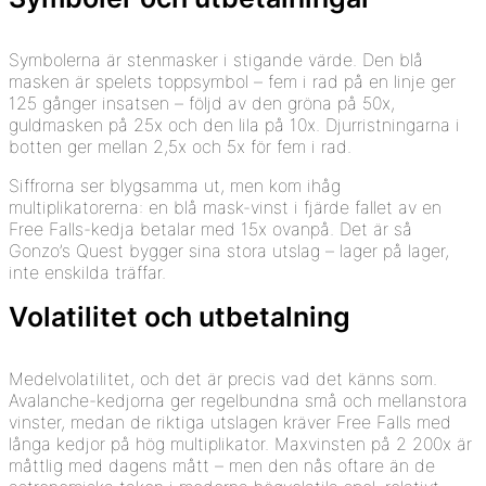
Symbolerna är stenmasker i stigande värde. Den blå
masken är spelets toppsymbol – fem i rad på en linje ger
125 gånger insatsen – följd av den gröna på 50x,
guldmasken på 25x och den lila på 10x. Djurristningarna i
botten ger mellan 2,5x och 5x för fem i rad.
Siffrorna ser blygsamma ut, men kom ihåg
multiplikatorerna: en blå mask-vinst i fjärde fallet av en
Free Falls-kedja betalar med 15x ovanpå. Det är så
Gonzo’s Quest bygger sina stora utslag – lager på lager,
inte enskilda träffar.
Volatilitet och utbetalning
Medelvolatilitet, och det är precis vad det känns som.
Avalanche-kedjorna ger regelbundna små och mellanstora
vinster, medan de riktiga utslagen kräver Free Falls med
långa kedjor på hög multiplikator. Maxvinsten på 2 200x är
måttlig med dagens mått – men den nås oftare än de