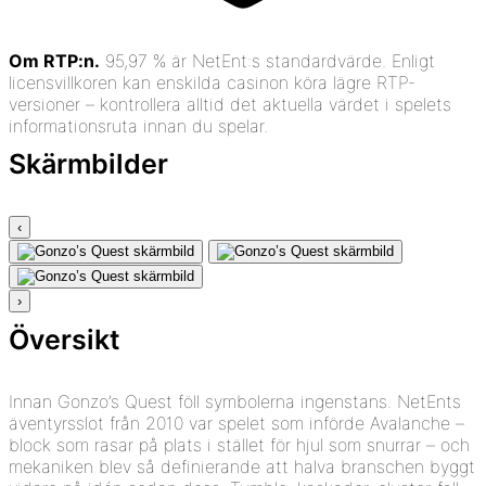
Om RTP:n.
95,97 % är NetEnt:s standardvärde. Enligt
licensvillkoren kan enskilda casinon köra lägre RTP-
versioner – kontrollera alltid det aktuella värdet i spelets
informationsruta innan du spelar.
Skärmbilder
‹
›
Översikt
Innan Gonzo’s Quest föll symbolerna ingenstans. NetEnts
äventyrsslot från 2010 var spelet som införde Avalanche –
block som rasar på plats i stället för hjul som snurrar – och
mekaniken blev så definierande att halva branschen byggt