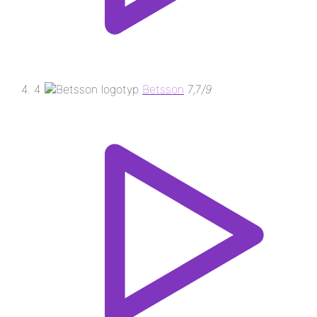
4
Betsson
7,7
/9