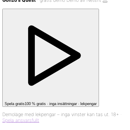
Gonzo’s Quest
· gratis demo
Demo av NetEnt
Spela gratis
100 % gratis · inga insättningar · lekpengar
Demoläge med lekpengar – inga vinster kan tas ut. 18+ ·
Spela ansvarsfullt