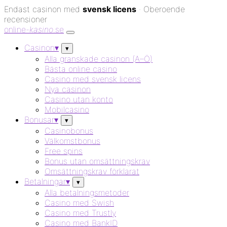
Endast casinon med
svensk licens
· Oberoende
recensioner
online-
kasino
.se
Casinon
▾
▾
Alla granskade casinon (A–Ö)
Bästa online casino
Casino med svensk licens
Nya casinon
Casino utan konto
Mobilcasino
Bonusar
▾
▾
Casinobonus
Välkomstbonus
Free spins
Bonus utan omsättningskrav
Omsättningskrav förklarat
Betalningar
▾
▾
Alla betalningsmetoder
Casino med Swish
Casino med Trustly
Casino med BankID