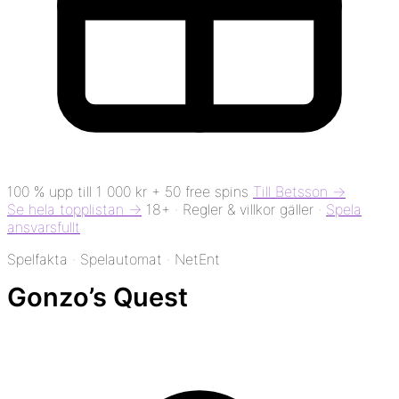
100 % upp till 1 000 kr + 50 free spins
Till Betsson →
Se hela topplistan →
18+ · Regler & villkor gäller ·
Spela
ansvarsfullt
Spelfakta · Spelautomat · NetEnt
Gonzo’s Quest