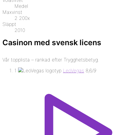
Volatilitet
Medel
Maxvinst
2 200x
Släppt
2010
Casinon med svensk licens
Vår topplista – rankad efter Trygghetsbetyg.
1
LeoVegas
8,6
/9