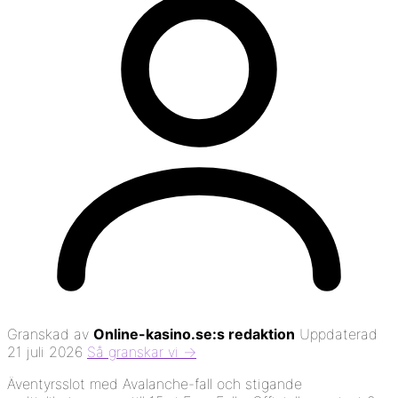
Granskad av
Online-kasino.se:s redaktion
Uppdaterad
21 juli 2026
Så granskar vi →
Äventyrsslot med Avalanche-fall och stigande