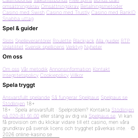
Casinobonus
Välkomstbonus
Free spins
Bonus utan
omsättningskrav
Omsättningskrav
Betalningsmetoder
Casino med Swish
Casino med Trustly
Casino med BankID
Snabba uttag
Spel & guider
Slots
Spelleverantörer
Roulette
Blackjack
Alla guider
RTP
Volatilitet
Svensk spellicens
Verktyg
Nyheter
Om oss
Om oss
Vår metodik
Annonsinformation
Kontakt
Integritetspolicy
Cookiepolicy
Villkor
Spela tryggt
Ansvarsfullt spelande
Så fungerar Spelpaus
Spelpaus.se
Stödlinjen
18+
18+ · Spela ansvarsfullt · Spelproblem? Kontakta
Stödlinjen
på 020-81 91 00
eller stäng av dig via
Spelpaus.se
. Vi kan
få provision om du klickar vidare till ett casino, men våra
grundkrav på svensk licens och trygghet påverkas inte. · ©
2026 online-kasino.se