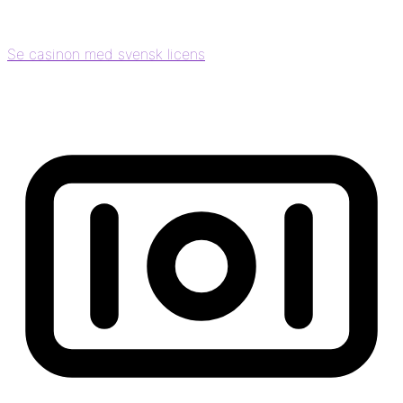
Se casinon med svensk licens