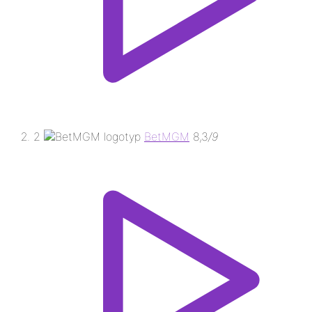
2
BetMGM
8,3
/9