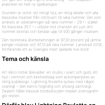
praktiken en helt ny spelkategori.
Grunden är orörd: ett riktigt hjul, en riktig dealer och alla
klassiska insatser från rött/svart till raka nummer. Det som
ändrats är utbetalningen på raka nummer – 29:1 i stället
för klassiska 35:1 – i utbyte mot chansen att just ditt
nummer blixtras och betalar upp till 500 gånger insatsen.
Den teoretiska återbetalningen är 97,30 procent på jämna
pengar-insatser och 97,10 på raka nummer. Lanserad 2018,
fortfarande ett av Sveriges mest spelade live-bord.
Tema och känsla
Art déco möter åskväder: en studio i svart och guld, ett
hjul i centrum och blixtnedslag som ackompanjeras av
riktig ljuddesign. Lightning Roulette lyckas med något
ovanligt – den känns högtidlig och showig samtidigt.
Dealern håller klassisk bordsdisciplin medan scenografin
gör resten.