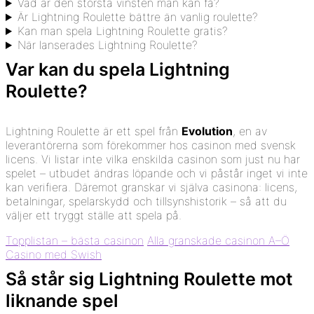
Vad är den största vinsten man kan få?
Är Lightning Roulette bättre än vanlig roulette?
Kan man spela Lightning Roulette gratis?
När lanserades Lightning Roulette?
Var kan du spela Lightning
Roulette?
Lightning Roulette är ett spel från
Evolution
, en av
leverantörerna som förekommer hos casinon med svensk
licens. Vi listar inte vilka enskilda casinon som just nu har
spelet – utbudet ändras löpande och vi påstår inget vi inte
kan verifiera. Däremot granskar vi själva casinona: licens,
betalningar, spelarskydd och tillsynshistorik – så att du
väljer ett tryggt ställe att spela på.
Topplistan – bästa casinon
Alla granskade casinon A–Ö
Casino med Swish
Så står sig Lightning Roulette mot
liknande spel