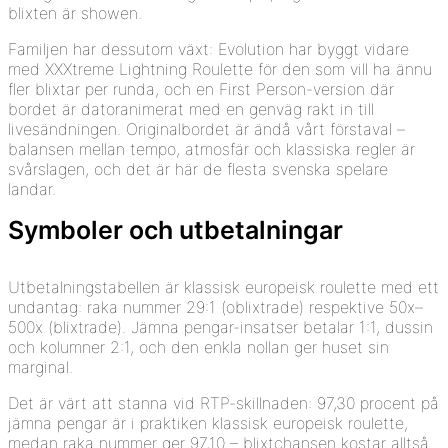
blixten är showen.
Familjen har dessutom växt: Evolution har byggt vidare
med XXXtreme Lightning Roulette för den som vill ha ännu
fler blixtar per runda, och en First Person-version där
bordet är datoranimerat med en genväg rakt in till
livesändningen. Originalbordet är ändå vårt förstaval –
balansen mellan tempo, atmosfär och klassiska regler är
svårslagen, och det är här de flesta svenska spelare
landar.
Symboler och utbetalningar
Utbetalningstabellen är klassisk europeisk roulette med ett
undantag: raka nummer 29:1 (oblixtrade) respektive 50x–
500x (blixtrade). Jämna pengar-insatser betalar 1:1, dussin
och kolumner 2:1, och den enkla nollan ger huset sin
marginal.
Det är värt att stanna vid RTP-skillnaden: 97,30 procent på
jämna pengar är i praktiken klassisk europeisk roulette,
medan raka nummer ger 97,10 – blixtchansen kostar alltså