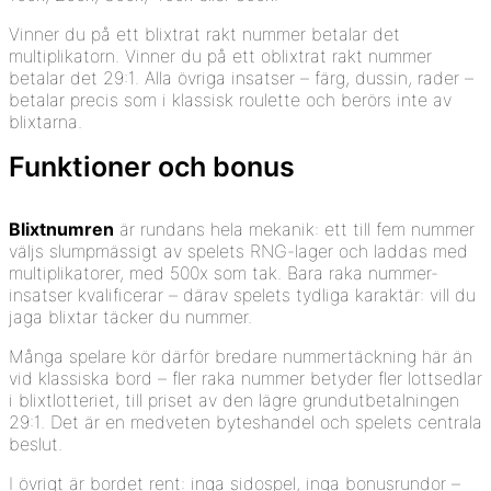
Vinner du på ett blixtrat rakt nummer betalar det
multiplikatorn. Vinner du på ett oblixtrat rakt nummer
betalar det 29:1. Alla övriga insatser – färg, dussin, rader –
betalar precis som i klassisk roulette och berörs inte av
blixtarna.
Funktioner och bonus
Blixtnumren
är rundans hela mekanik: ett till fem nummer
väljs slumpmässigt av spelets RNG-lager och laddas med
multiplikatorer, med 500x som tak. Bara raka nummer-
insatser kvalificerar – därav spelets tydliga karaktär: vill du
jaga blixtar täcker du nummer.
Många spelare kör därför bredare nummertäckning här än
vid klassiska bord – fler raka nummer betyder fler lottsedlar
i blixtlotteriet, till priset av den lägre grundutbetalningen
29:1. Det är en medveten byteshandel och spelets centrala
beslut.
I övrigt är bordet rent: inga sidospel, inga bonusrundor –