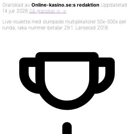
Granskad av
Online-kasino.se:s redaktion
Uppdaterad
14 juli 2026
Så granskar vi →
Live-roulette med slumpade multiplikatorer 50x–500x per
runda; raka nummer betalar 29:1. Lanserad 2018.