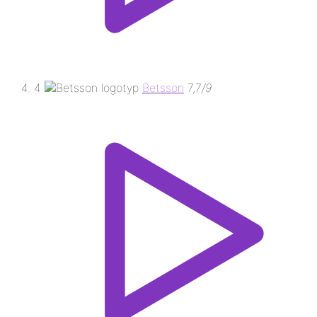
4
Betsson
7,7
/9