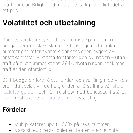
två tiondelar. Billigt för dramat, men ärligt är ärligt: det är
ett pris.
Volatilitet och utbetalning
Spelets karaktär styrs helt av din insatsprofil. Jämna
pengar ger den klassiska roulettens lugna rytm; raka
nummer ger lotteridynamik där sessionen avgörs av
enstaka träffar. Blixtarna förstärker den skillnaden – utan
träff på blixtnummer känns 29:1-utbetalningen snål, med
träff är den oförglömlig.
Sätt budgeten före första rundan och var ärlig med vilken
profil du spelar. Vill du ha grunderna först finns vår
stora
roulette-guide
– och för hjulshow med bonusspel i stället
för bordsklassiker är
Crazy Time
nästa steg.
Fördelar
Multiplikatorer upp till 500x på raka nummer
Klassisk europeisk roulette i botten – enkel nolla