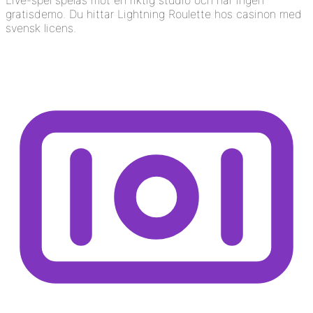
Live-spel spelas mot en riktig studio och har ingen
gratisdemo. Du hittar Lightning Roulette hos casinon med
svensk licens.