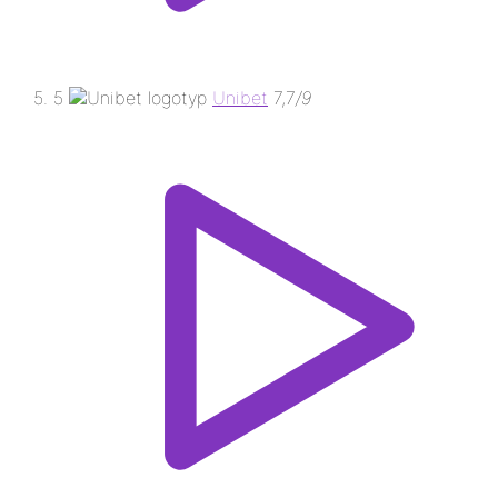
5
Unibet
7,7
/9