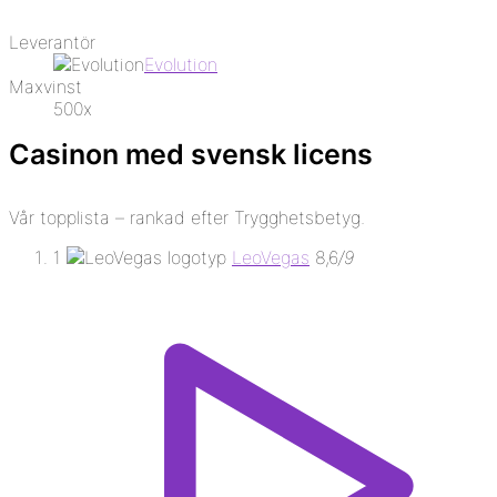
Leverantör
Evolution
Maxvinst
500x
Casinon med svensk licens
Vår topplista – rankad efter Trygghetsbetyg.
1
LeoVegas
8,6
/9