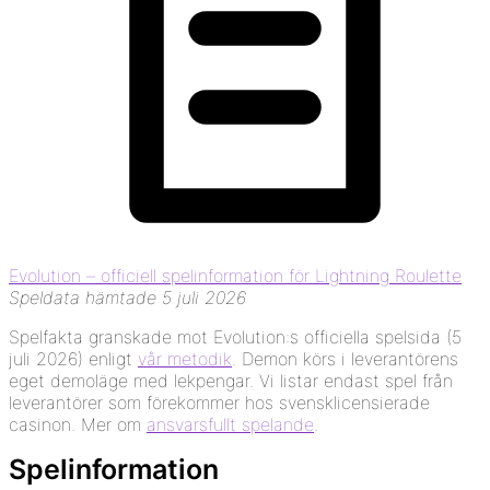
Evolution – officiell spelinformation för Lightning Roulette
Speldata hämtade 5 juli 2026
Spelfakta granskade mot Evolution:s officiella spelsida (5
juli 2026) enligt
vår metodik
. Demon körs i leverantörens
eget demoläge med lekpengar. Vi listar endast spel från
leverantörer som förekommer hos svensklicensierade
casinon. Mer om
ansvarsfullt spelande
.
Spelinformation