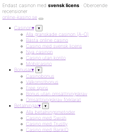
Endast casinon med
svensk licens
· Oberoende
recensioner
online-
kasino
.se
Casinon
▾
▾
Alla granskade casinon (A–Ö)
Bästa online casino
Casino med svensk licens
Nya casinon
Casino utan konto
Mobilcasino
Bonusar
▾
▾
Casinobonus
Välkomstbonus
Free spins
Bonus utan omsättningskrav
Omsättningskrav förklarat
Betalningar
▾
▾
Alla betalningsmetoder
Casino med Swish
Casino med Trustly
Casino med BankID