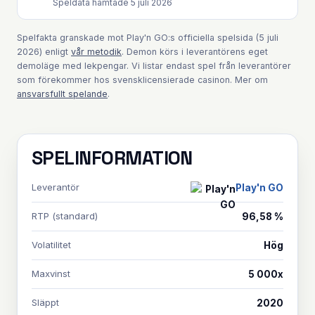
Speldata hämtade 5 juli 2026
Spelfakta granskade mot Play'n GO:s officiella spelsida (5 juli
2026) enligt
vår metodik
. Demon körs i leverantörens eget
demoläge med lekpengar. Vi listar endast spel från leverantörer
som förekommer hos svensklicensierade casinon. Mer om
ansvarsfullt spelande
.
SPELINFORMATION
Leverantör
Play'n GO
RTP (standard)
96,58 %
Volatilitet
Hög
Maxvinst
5 000x
Släppt
2020