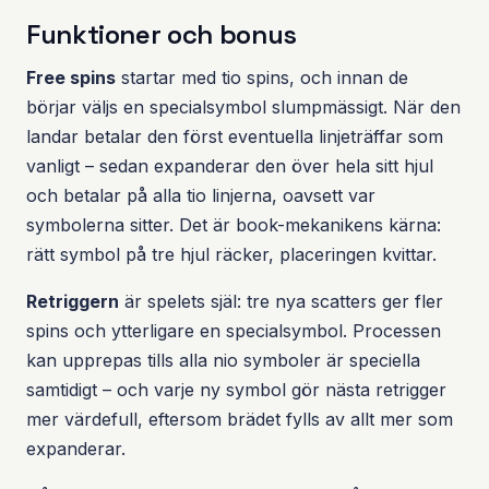
Funktioner och bonus
Free spins
startar med tio spins, och innan de
börjar väljs en specialsymbol slumpmässigt. När den
landar betalar den först eventuella linjeträffar som
vanligt – sedan expanderar den över hela sitt hjul
och betalar på alla tio linjerna, oavsett var
symbolerna sitter. Det är book-mekanikens kärna:
rätt symbol på tre hjul räcker, placeringen kvittar.
Retriggern
är spelets själ: tre nya scatters ger fler
spins
och
ytterligare en specialsymbol. Processen
kan upprepas tills alla nio symboler är speciella
samtidigt – och varje ny symbol gör nästa retrigger
mer värdefull, eftersom brädet fylls av allt mer som
expanderar.