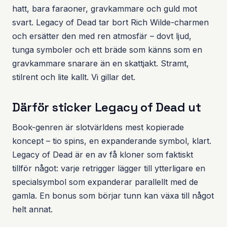
hatt, bara faraoner, gravkammare och guld mot
svart. Legacy of Dead tar bort Rich Wilde-charmen
och ersätter den med ren atmosfär – dovt ljud,
tunga symboler och ett bräde som känns som en
gravkammare snarare än en skattjakt. Stramt,
stilrent och lite kallt. Vi gillar det.
Därför sticker Legacy of Dead ut
Book-genren är slotvärldens mest kopierade
koncept – tio spins, en expanderande symbol, klart.
Legacy of Dead är en av få kloner som faktiskt
tillför något: varje retrigger lägger till
ytterligare en
specialsymbol som expanderar parallellt med de
gamla. En bonus som börjar tunn kan växa till något
helt annat.