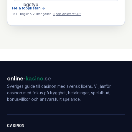
Hela topplistan →
18+ · Regler & villkor gäller ·
Spela ansvarsfullt
online-
kasino
.se
Sveriges guide till casinon med svensk licens. Vi jämför
casinon med fokus på trygghet, betalningar, spelutbud,
bonusvillkor och ansvarsfullt spelande.
CASINON