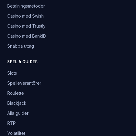
Betalningsmetoder
Casino med Swish
Casino med Trustly
Casino med BankID
Snabba uttag
SPEL & GUIDER
Slots
Spelleverantörer
Roulette
Blackjack
Alla guider
RTP
Volatilitet