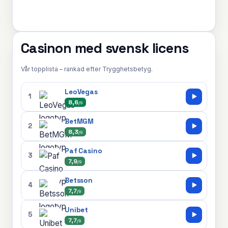
Casinon med svensk licens
Vår topplista – rankad efter Trygghetsbetyg.
LeoVegas
1
8,6
/9
BetMGM
2
8,3
/9
Paf Casino
3
7,9
/9
Betsson
4
7,7
/9
Unibet
5
7,7
/9