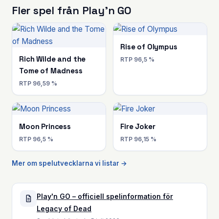
Fler spel från Play'n GO
Rise of Olympus
Rich Wilde and the
RTP 96,5 %
Tome of Madness
RTP 96,59 %
Moon Princess
Fire Joker
RTP 96,5 %
RTP 96,15 %
Mer om spelutvecklarna vi listar →
Play'n GO – officiell spelinformation för
Legacy of Dead