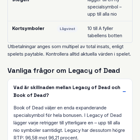
specialsymbol –
upp till alla nio
Kortsymboler
10 till A fyller
Lågvinst
tabellens botten
Utbetalningar anges som multipel av total insats, enligt
spelets paytable. Kontrollera alltid aktuella värden i spelet.
Vanliga frågor om Legacy of Dead
Vad är skillnaden mellan Legacy of Dead och
Book of Dead?
Book of Dead väljer en enda expanderande
specialsymbol för hela bonusen. I Legacy of Dead
lägger varje retrigger till ytterligare en – upp till alla
nio symboler samtidigt. Legacy har dessutom högre
RTP: 96,58 mot 96,21 procent.