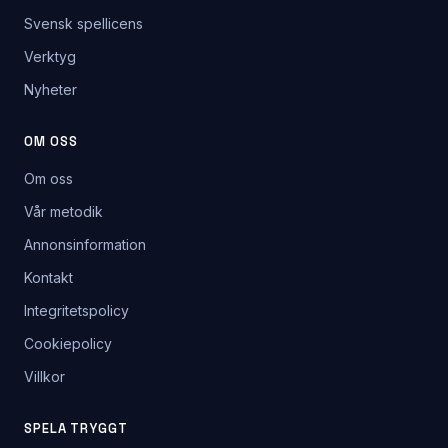
Svensk spellicens
Verktyg
Nyheter
OM OSS
Om oss
Vår metodik
Annonsinformation
Kontakt
Integritetspolicy
Cookiepolicy
Villkor
SPELA TRYGGT