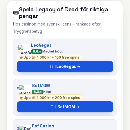
Spela Legacy of Dead för riktiga
pengar
Hos casinon med svensk licens – rankade efter
Trygghetsbetyg
LeoVegas
1
8,6
Mycket högt
/9
Upp till 4 000 kr + 100 free spins
Till LeoVegas →
BetMGM
2
8,3
Högt
/9
Upp till 4 000 kr + 200 free spins
Till BetMGM →
Paf Casino
3