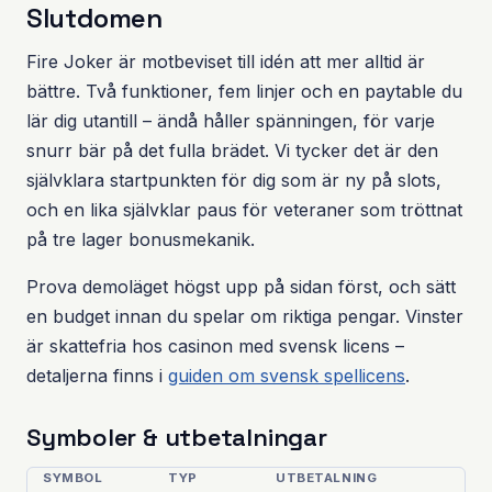
Slutdomen
Fire Joker är motbeviset till idén att mer alltid är
bättre. Två funktioner, fem linjer och en paytable du
lär dig utantill – ändå håller spänningen, för varje
snurr bär på det fulla brädet. Vi tycker det är den
självklara startpunkten för dig som är ny på slots,
och en lika självklar paus för veteraner som tröttnat
på tre lager bonusmekanik.
Prova demoläget högst upp på sidan först, och sätt
en budget innan du spelar om riktiga pengar. Vinster
är skattefria hos casinon med svensk licens –
detaljerna finns i
guiden om svensk spellicens
.
Symboler & utbetalningar
SYMBOL
TYP
UTBETALNING