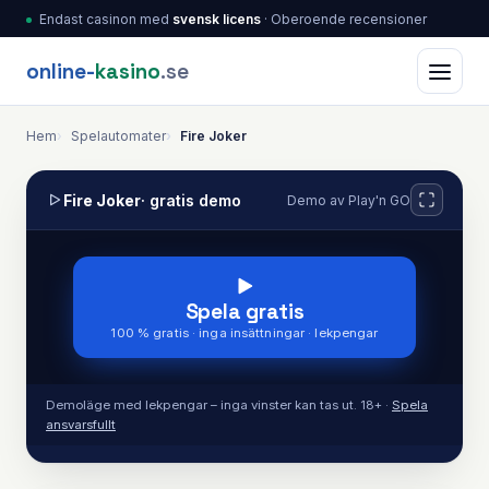
Endast casinon med
svensk licens
· Oberoende recensioner
online-
kasino
.se
Hem
Spelautomater
Fire Joker
Fire Joker
· gratis demo
Demo av Play'n GO
Spela gratis
100 % gratis · inga insättningar · lekpengar
Demoläge med lekpengar – inga vinster kan tas ut. 18+ ·
Spela
ansvarsfullt