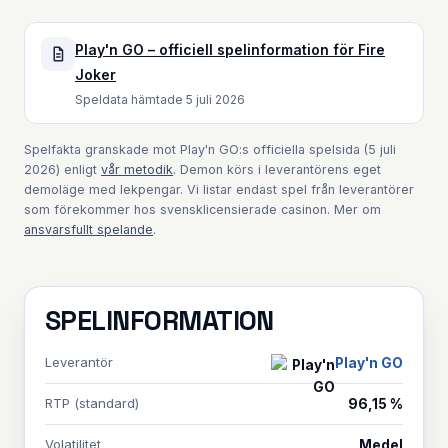
Play'n GO – officiell spelinformation för Fire
Joker
Speldata hämtade 5 juli 2026
Spelfakta granskade mot Play'n GO:s officiella spelsida (5 juli
2026) enligt
vår metodik
. Demon körs i leverantörens eget
demoläge med lekpengar. Vi listar endast spel från leverantörer
som förekommer hos svensklicensierade casinon. Mer om
ansvarsfullt spelande
.
SPELINFORMATION
Leverantör
Play'n GO
RTP (standard)
96,15 %
Volatilitet
Medel