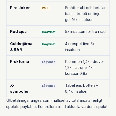
Fire Joker
Ersätter allt och betalar
Wild
bäst – tre på en linje
ger 16x insatsen
Röd sjua
5x insatsen för tre i rad
Högvinst
Guldstjärna
4x respektive 3x
Högvinst
& BAR
insatsen
Frukterna
Plommon 1,4x · druvor
Lågvinst
1,2x · citroner 1x ·
körsbär 0,8x
X-
Tabellens botten –
Lågvinst
symbolen
0,4x insatsen
Utbetalningar anges som multipel av total insats, enligt
spelets paytable. Kontrollera alltid aktuella värden i spelet.