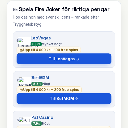
Spela Fire Joker för riktiga pengar
Hos casinon med svensk licens – rankade efter
Trygghetsbetyg
LeoVegas
1
8,6
Mycket högt
/9
Upp till 4 000 kr + 100 free spins
Till LeoVegas →
BetMGM
2
8,3
Högt
/9
Upp till 4 000 kr + 200 free spins
Till BetMGM →
Paf Casino
3
7,9
Högt
/9