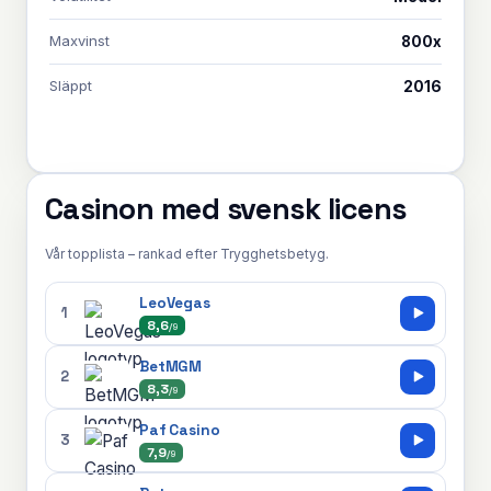
Maxvinst
800x
Släppt
2016
Casinon med svensk licens
Vår topplista – rankad efter Trygghetsbetyg.
LeoVegas
1
8,6
/9
BetMGM
2
8,3
/9
Paf Casino
3
7,9
/9