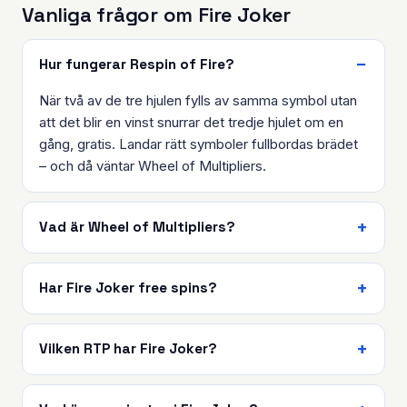
Vanliga frågor om Fire Joker
Hur fungerar Respin of Fire?
När två av de tre hjulen fylls av samma symbol utan
att det blir en vinst snurrar det tredje hjulet om en
gång, gratis. Landar rätt symboler fullbordas brädet
– och då väntar Wheel of Multipliers.
Vad är Wheel of Multipliers?
Har Fire Joker free spins?
Vilken RTP har Fire Joker?