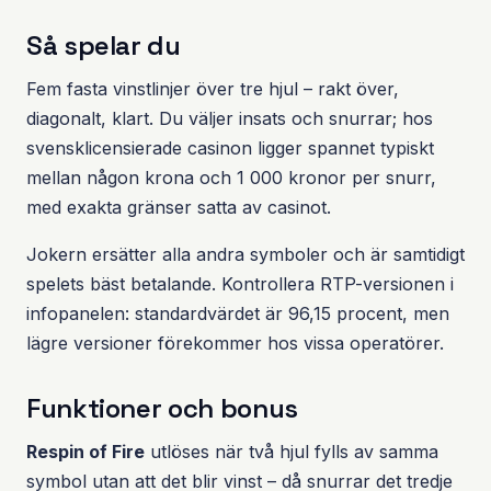
Så spelar du
Fem fasta vinstlinjer över tre hjul – rakt över,
diagonalt, klart. Du väljer insats och snurrar; hos
svensklicensierade casinon ligger spannet typiskt
mellan någon krona och 1 000 kronor per snurr,
med exakta gränser satta av casinot.
Jokern ersätter alla andra symboler och är samtidigt
spelets bäst betalande. Kontrollera RTP-versionen i
infopanelen: standardvärdet är 96,15 procent, men
lägre versioner förekommer hos vissa operatörer.
Funktioner och bonus
Respin of Fire
utlöses när två hjul fylls av samma
symbol utan att det blir vinst – då snurrar det tredje