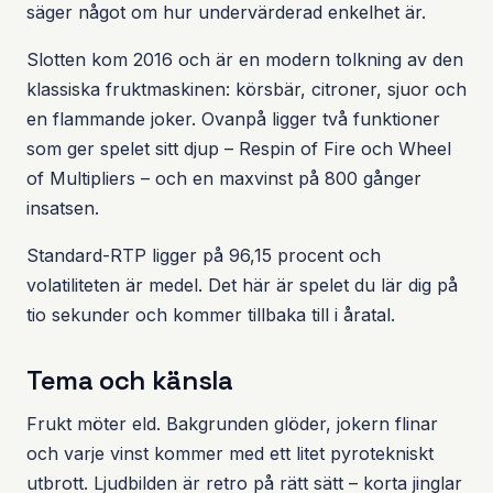
säger något om hur undervärderad enkelhet är.
Slotten kom 2016 och är en modern tolkning av den
klassiska fruktmaskinen: körsbär, citroner, sjuor och
en flammande joker. Ovanpå ligger två funktioner
som ger spelet sitt djup – Respin of Fire och Wheel
of Multipliers – och en maxvinst på 800 gånger
insatsen.
Standard-RTP ligger på 96,15 procent och
volatiliteten är medel. Det här är spelet du lär dig på
tio sekunder och kommer tillbaka till i åratal.
Tema och känsla
Frukt möter eld. Bakgrunden glöder, jokern flinar
och varje vinst kommer med ett litet pyrotekniskt
utbrott. Ljudbilden är retro på rätt sätt – korta jinglar